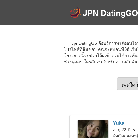
JpnDatingGo คือบริการหาคู่ออนไลน์
โปรไฟล์ที่ชื่นชอบ คุณจะพบคนที่ใช่ เว
โครงการนี้จะช่วยให้ผู้เข้าร่วมใช้การค้น
ช่วยคุณหาใครสักคนสำหรับความสัมพันธ์รัก
Yuka
อายุ 22 ปี, รา
ผู้หญิงมองหาผ