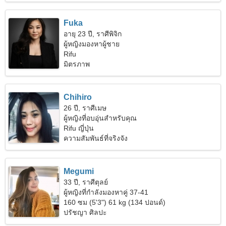
Fuka
อายุ 23 ปี, ราศีพิจิก
ผู้หญิงมองหาผู้ชาย
Rifu
มิตรภาพ
Chihiro
26 ปี, ราศีเมษ
ผู้หญิงที่อบอุ่นสำหรับคุณ
Rifu ญี่ปุ่น
ความสัมพันธ์ที่จริงจัง
Megumi
33 ปี, ราศีตุลย์
ผู้หญิงที่กำลังมองหาคู่ 37-41
160 ซม (5'3") 61 kg (134 ปอนด์)
ปรัชญา ศิลปะ