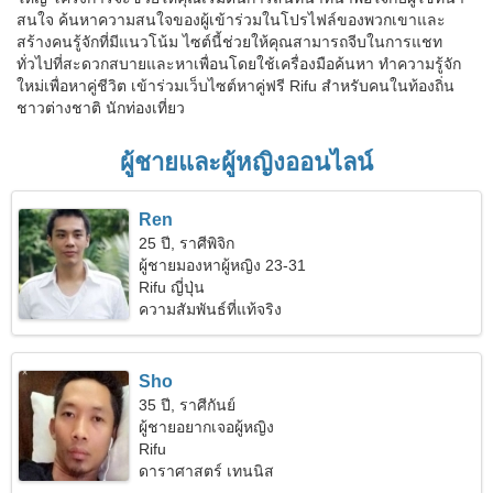
สนใจ ค้นหาความสนใจของผู้เข้าร่วมในโปรไฟล์ของพวกเขาและ
สร้างคนรู้จักที่มีแนวโน้ม ไซต์นี้ช่วยให้คุณสามารถจีบในการแชท
ทั่วไปที่สะดวกสบายและหาเพื่อนโดยใช้เครื่องมือค้นหา ทำความรู้จัก
ใหม่เพื่อหาคู่ชีวิต เข้าร่วมเว็บไซต์หาคู่ฟรี Rifu สำหรับคนในท้องถิ่น
ชาวต่างชาติ นักท่องเที่ยว
ผู้ชายและผู้หญิงออนไลน์
Ren
25 ปี, ราศีพิจิก
ผู้ชายมองหาผู้หญิง 23-31
Rifu ญี่ปุ่น
ความสัมพันธ์ที่แท้จริง
Sho
35 ปี, ราศีกันย์
ผู้ชายอยากเจอผู้หญิง
Rifu
ดาราศาสตร์ เทนนิส