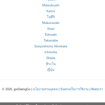
Matsubushi
Kamo
โอสึกิ
Makurazaki
Kisai
Edosaki
Takanabe
Sueyoshicho Ninokata
Ichinohe
Shiida
ฮิระไน
ญี่ปุ่น
© 2026, jpnDatingGo |
นโยบายส่วนบุคคล
|
ข้อตกลงในการใช้งาน
|
ติดต่อเรา