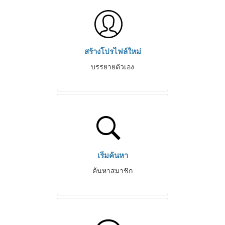
สร้างโปรไฟล์ใหม่
บรรยายตัวเอง
เริ่มค้นหา
ค้นหาสมาชิก