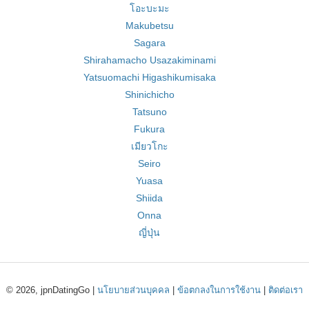
โอะบะมะ
Makubetsu
Sagara
Shirahamacho Usazakiminami
Yatsuomachi Higashikumisaka
Shinichicho
Tatsuno
Fukura
เมียวโกะ
Seiro
Yuasa
Shiida
Onna
ญี่ปุ่น
© 2026, jpnDatingGo |
นโยบายส่วนบุคคล
|
ข้อตกลงในการใช้งาน
|
ติดต่อเรา