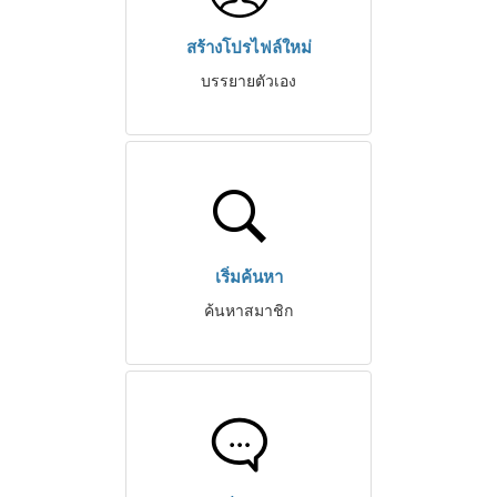
สร้างโปรไฟล์ใหม่
บรรยายตัวเอง
เริ่มค้นหา
ค้นหาสมาชิก