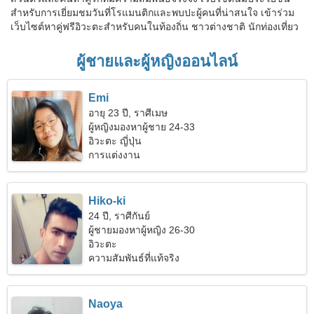
สำหรับการเยี่ยมชมวันที่โรแมนติกและพบปะผู้คนที่น่าสนใจ เข้าร่วม
เว็บไซต์หาคู่ฟรีอิวะตะสำหรับคนในท้องถิ่น ชาวต่างชาติ นักท่องเที่ยว
ผู้ชายและผู้หญิงออนไลน์
Emi
อายุ 23 ปี, ราศีเมษ
ผู้หญิงมองหาผู้ชาย 24-33
อิวะตะ ญี่ปุ่น
การแต่งงาน
Hiko-ki
24 ปี, ราศีกันย์
ผู้ชายมองหาผู้หญิง 26-30
อิวะตะ
ความสัมพันธ์ที่แท้จริง
Naoya